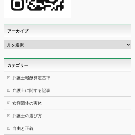
アーカイブ
ア
ー
カ
イ
ブ
カテゴリー
弁護士報酬算定基準
弁護士に関する記事
女権団体の実体
弁護士の選び方
自由と正義