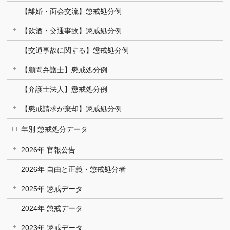
【離婚・面会交流】懲戒処分例
【飲酒・交通事故】懲戒処分例
【交通事故に関する】懲戒処分例
【顧問弁護士】懲戒処分例
【弁護士法人】懲戒処分例
【懲戒請求が棄却】懲戒処分例
年別 懲戒処分データ
2026年 官報公告
2026年 自由と正義・懲戒処分者
2025年 懲戒データ
2024年 懲戒データ
2023年 懲戒データ