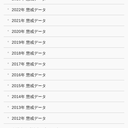
2022年 懲戒データ
2021年 懲戒データ
2020年 懲戒データ
2019年 懲戒データ
2018年 懲戒データ
2017年 懲戒データ
2016年 懲戒データ
2015年 懲戒データ
2014年 懲戒データ
2013年 懲戒データ
2012年 懲戒データ