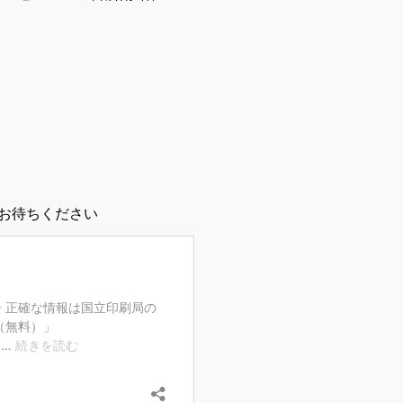
はお待ちください