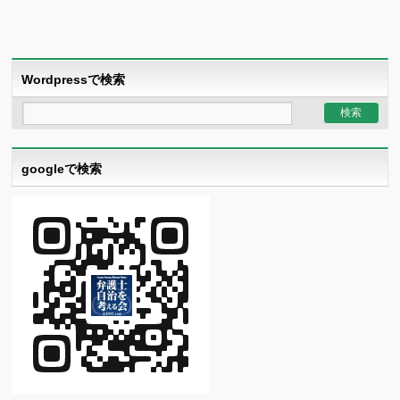
Wordpressで検索
googleで検索