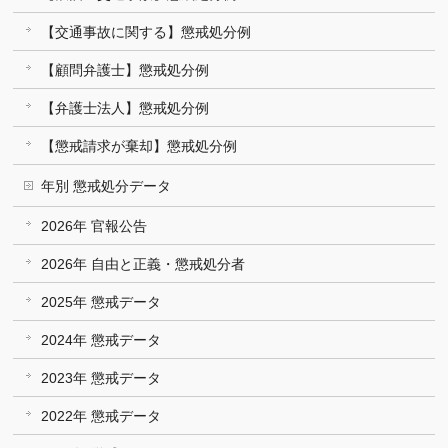
【交通事故に関する】懲戒処分例
【顧問弁護士】懲戒処分例
【弁護士法人】懲戒処分例
【懲戒請求が棄却】懲戒処分例
年別 懲戒処分データ
2026年 官報公告
2026年 自由と正義・懲戒処分者
2025年 懲戒データ
2024年 懲戒データ
2023年 懲戒データ
2022年 懲戒データ