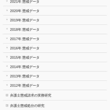
2021年 懲戒データ
2020年 懲戒データ
2019年 懲戒データ
2018年 懲戒データ
2017年 懲戒データ
2016年 懲戒データ
2015年 懲戒データ
2014年 懲戒データ
2013年 懲戒データ
2012年 懲戒データ
弁護士懲戒請求の実務研究
弁護士懲戒処分の研究