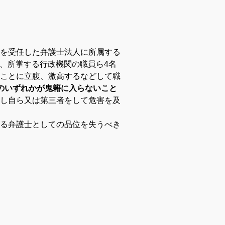
を受任した弁護士法人に所属する
日、所掌する行政機関の職員ら4名
ことに立腹、激高するなどして職
のいずれかが鬼籍に入らないこと
し自ら又は第三者をして危害を及
る弁護士としての品位を失うべき