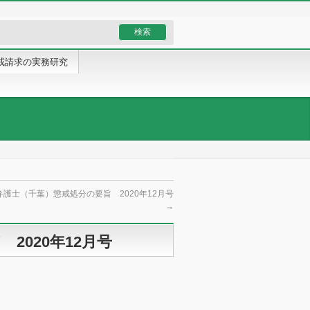
戒請求の実務研究
護士（千葉）懲戒処分の要旨 2020年12月号
→
2020年12月号