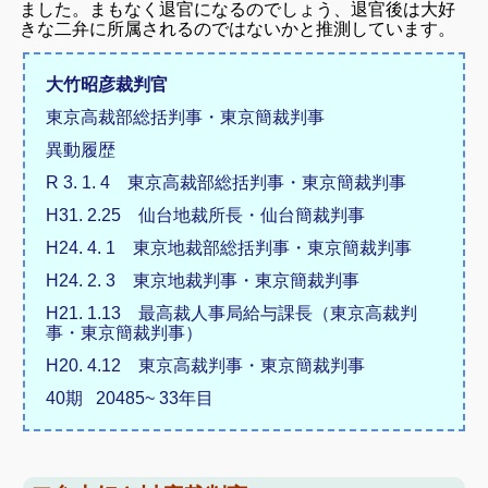
ました。まもなく退官になるのでしょう、退官後は大好
きな二弁に所属されるのではないかと推測しています。
大竹昭彦裁判官
東京高裁部総括判事・東京簡裁判事
異動履歴
R 3. 1. 4 東京高裁部総括判事・東京簡裁判事
H31. 2.25 仙台地裁所長・仙台簡裁判事
H24. 4. 1 東京地裁部総括判事・東京簡裁判事
H24. 2. 3 東京地裁判事・東京簡裁判事
H21. 1.13 最高裁人事局給与課長（東京高裁判
事・東京簡裁判事）
H20. 4.12 東京高裁判事・東京簡裁判事
40期 20485~ 33年目