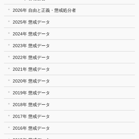
2026年 自由と正義・懲戒処分者
2025年 懲戒データ
2024年 懲戒データ
2023年 懲戒データ
2022年 懲戒データ
2021年 懲戒データ
2020年 懲戒データ
2019年 懲戒データ
2018年 懲戒データ
2017年 懲戒データ
2016年 懲戒データ