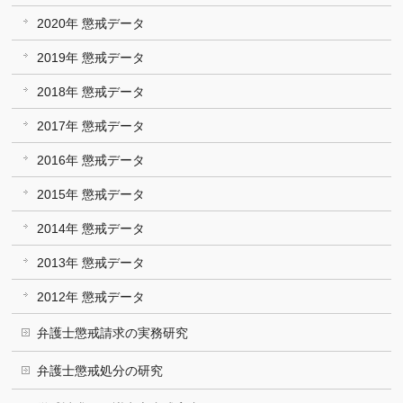
2020年 懲戒データ
2019年 懲戒データ
2018年 懲戒データ
2017年 懲戒データ
2016年 懲戒データ
2015年 懲戒データ
2014年 懲戒データ
2013年 懲戒データ
2012年 懲戒データ
弁護士懲戒請求の実務研究
弁護士懲戒処分の研究