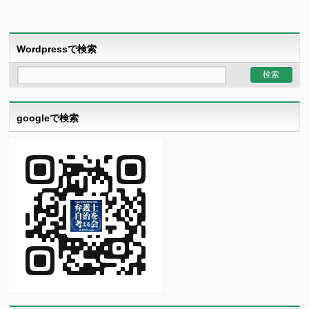
Wordpressで検索
googleで検索