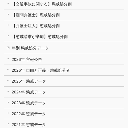
【交通事故に関する】懲戒処分例
【顧問弁護士】懲戒処分例
【弁護士法人】懲戒処分例
【懲戒請求が棄却】懲戒処分例
年別 懲戒処分データ
2026年 官報公告
2026年 自由と正義・懲戒処分者
2025年 懲戒データ
2024年 懲戒データ
2023年 懲戒データ
2022年 懲戒データ
2021年 懲戒データ