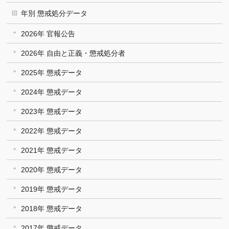
年別 懲戒処分データ
2026年 官報公告
2026年 自由と正義・懲戒処分者
2025年 懲戒データ
2024年 懲戒データ
2023年 懲戒データ
2022年 懲戒データ
2021年 懲戒データ
2020年 懲戒データ
2019年 懲戒データ
2018年 懲戒データ
2017年 懲戒データ