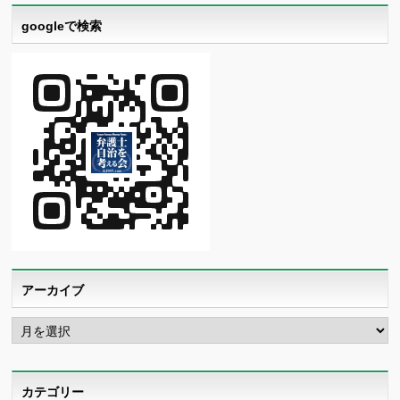
googleで検索
アーカイブ
ア
ー
カ
イ
ブ
カテゴリー