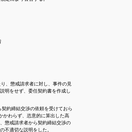
階
たり、懲戒請求者に対し、事件の見
説明をせず、委任契約書を作成し
から契約締結交渉の依頼を受けておら
かかわらず、恣意的に算出した高
、懲戒請求者から契約締結交渉の
の不適切な説明をした。