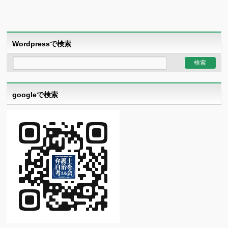
Wordpressで検索
googleで検索