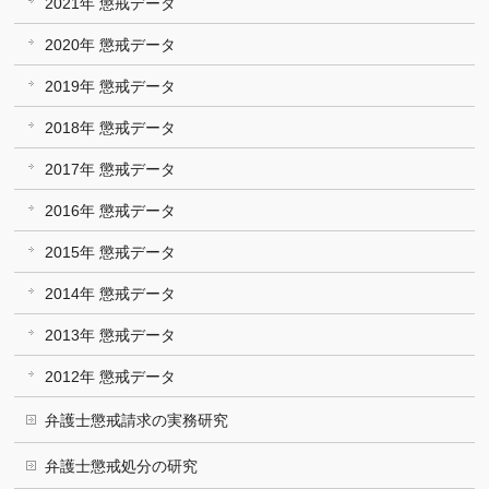
2021年 懲戒データ
2020年 懲戒データ
2019年 懲戒データ
2018年 懲戒データ
2017年 懲戒データ
2016年 懲戒データ
2015年 懲戒データ
2014年 懲戒データ
2013年 懲戒データ
2012年 懲戒データ
弁護士懲戒請求の実務研究
弁護士懲戒処分の研究