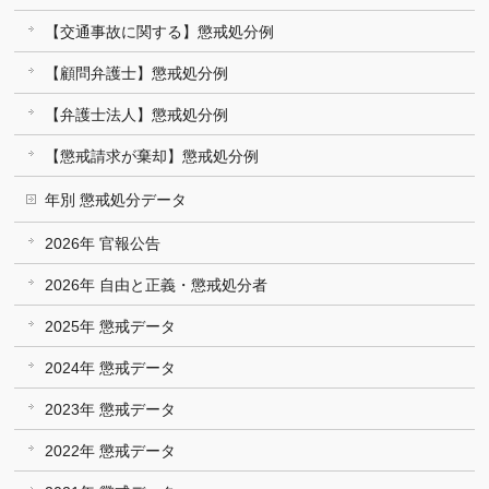
【交通事故に関する】懲戒処分例
【顧問弁護士】懲戒処分例
【弁護士法人】懲戒処分例
【懲戒請求が棄却】懲戒処分例
年別 懲戒処分データ
2026年 官報公告
2026年 自由と正義・懲戒処分者
2025年 懲戒データ
2024年 懲戒データ
2023年 懲戒データ
2022年 懲戒データ