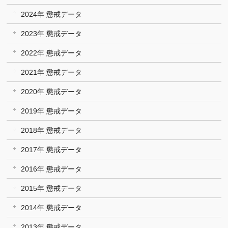
2024年 懲戒データ
2023年 懲戒データ
2022年 懲戒データ
2021年 懲戒データ
2020年 懲戒データ
2019年 懲戒データ
2018年 懲戒データ
2017年 懲戒データ
2016年 懲戒データ
2015年 懲戒データ
2014年 懲戒データ
2013年 懲戒データ