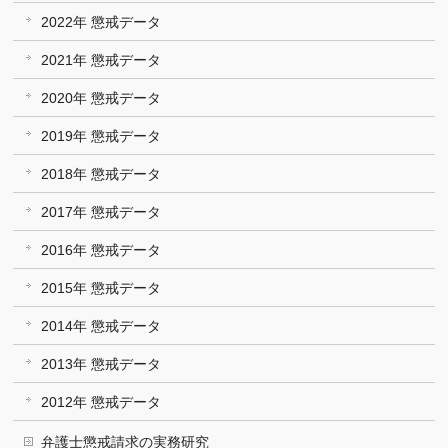
2022年 懲戒データ
2021年 懲戒データ
2020年 懲戒データ
2019年 懲戒データ
2018年 懲戒データ
2017年 懲戒データ
2016年 懲戒データ
2015年 懲戒データ
2014年 懲戒データ
2013年 懲戒データ
2012年 懲戒データ
弁護士懲戒請求の実務研究