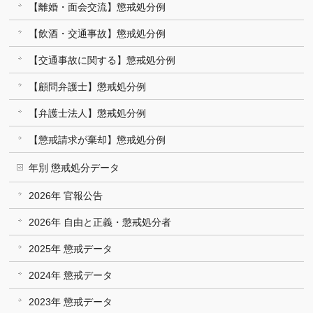
【離婚・面会交流】懲戒処分例
【飲酒・交通事故】懲戒処分例
【交通事故に関する】懲戒処分例
【顧問弁護士】懲戒処分例
【弁護士法人】懲戒処分例
【懲戒請求が棄却】懲戒処分例
年別 懲戒処分データ
2026年 官報公告
2026年 自由と正義・懲戒処分者
2025年 懲戒データ
2024年 懲戒データ
2023年 懲戒データ