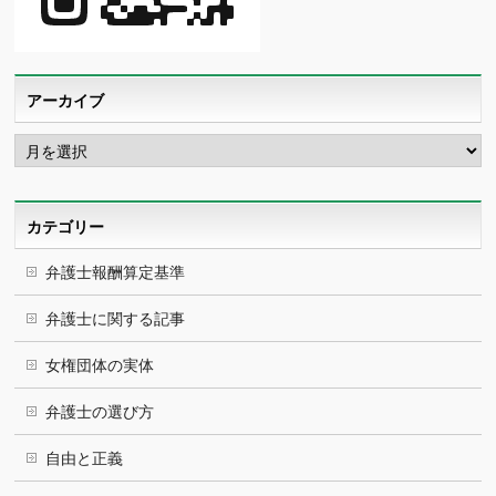
アーカイブ
ア
ー
カ
イ
ブ
カテゴリー
弁護士報酬算定基準
弁護士に関する記事
女権団体の実体
弁護士の選び方
自由と正義