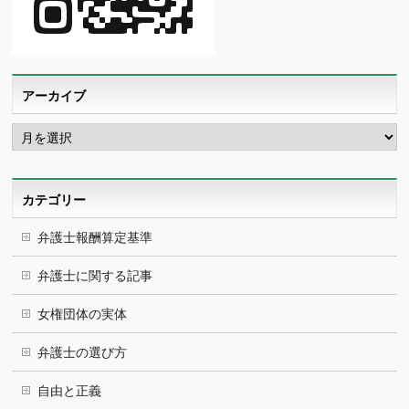
アーカイブ
ア
ー
カ
イ
ブ
カテゴリー
弁護士報酬算定基準
弁護士に関する記事
女権団体の実体
弁護士の選び方
自由と正義