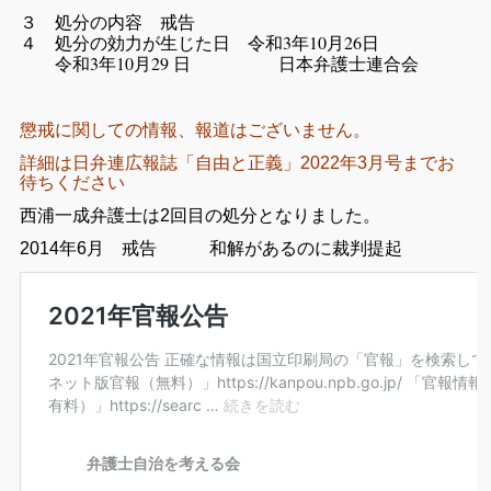
３ 処分の内容 戒告
４ 処分の効力が生じた日 令和3年10月26日
令和3年10月29 日 日本弁護士連合会
懲戒に関しての情報、報道はございません。
詳細は日弁連広報誌「自由と正義」2022年3月号までお
待ちください
西浦一成弁護士は2回目の処分となりました。
2014年6月 戒告 和解があるのに裁判提起