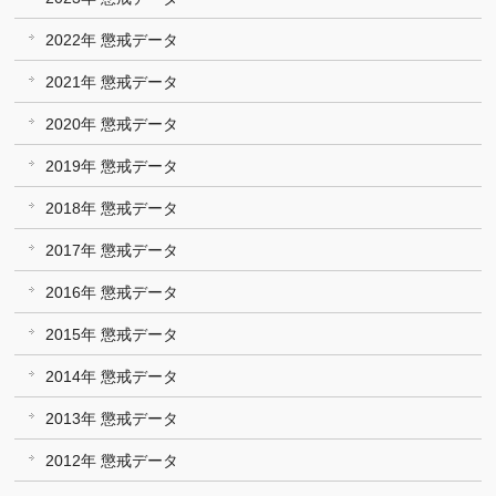
2022年 懲戒データ
2021年 懲戒データ
2020年 懲戒データ
2019年 懲戒データ
2018年 懲戒データ
2017年 懲戒データ
2016年 懲戒データ
2015年 懲戒データ
2014年 懲戒データ
2013年 懲戒データ
2012年 懲戒データ