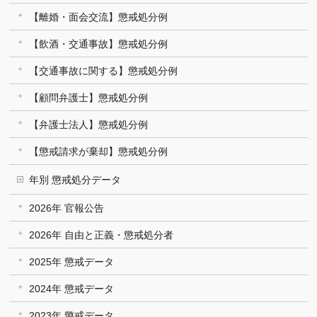
【離婚・面会交流】懲戒処分例
【飲酒・交通事故】懲戒処分例
【交通事故に関する】懲戒処分例
【顧問弁護士】懲戒処分例
【弁護士法人】懲戒処分例
【懲戒請求が棄却】懲戒処分例
年別 懲戒処分データ
2026年 官報公告
2026年 自由と正義・懲戒処分者
2025年 懲戒データ
2024年 懲戒データ
2023年 懲戒データ