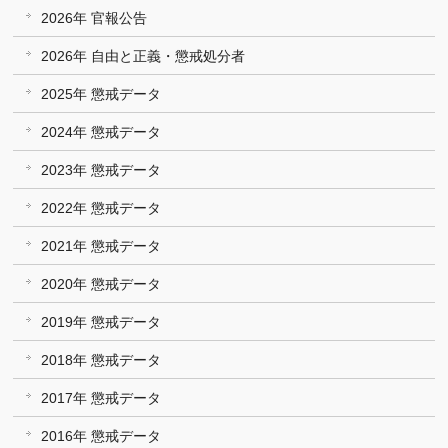
2026年 官報公告
2026年 自由と正義・懲戒処分者
2025年 懲戒データ
2024年 懲戒データ
2023年 懲戒データ
2022年 懲戒データ
2021年 懲戒データ
2020年 懲戒データ
2019年 懲戒データ
2018年 懲戒データ
2017年 懲戒データ
2016年 懲戒データ