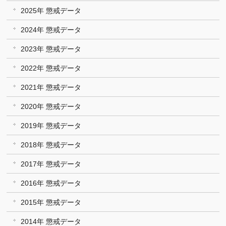
2025年 懲戒データ
2024年 懲戒データ
2023年 懲戒データ
2022年 懲戒データ
2021年 懲戒データ
2020年 懲戒データ
2019年 懲戒データ
2018年 懲戒データ
2017年 懲戒データ
2016年 懲戒データ
2015年 懲戒データ
2014年 懲戒データ