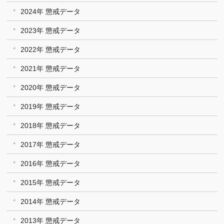
2024年 懲戒データ
2023年 懲戒データ
2022年 懲戒データ
2021年 懲戒データ
2020年 懲戒データ
2019年 懲戒データ
2018年 懲戒データ
2017年 懲戒データ
2016年 懲戒データ
2015年 懲戒データ
2014年 懲戒データ
2013年 懲戒データ