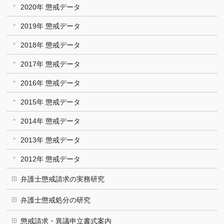
2020年 懲戒データ
2019年 懲戒データ
2018年 懲戒データ
2017年 懲戒データ
2016年 懲戒データ
2015年 懲戒データ
2014年 懲戒データ
2013年 懲戒データ
2012年 懲戒データ
弁護士懲戒請求の実務研究
弁護士懲戒処分の研究
懲戒請求・異議申立書式案内