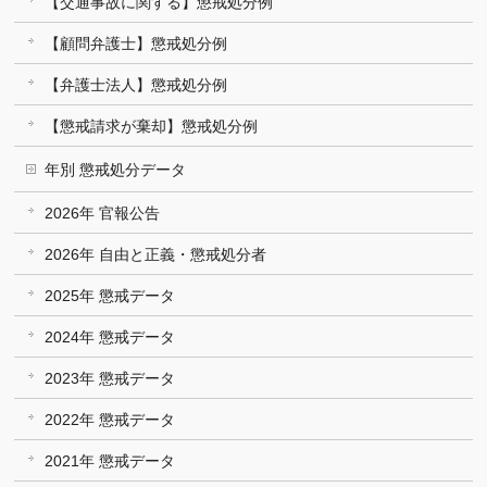
【交通事故に関する】懲戒処分例
【顧問弁護士】懲戒処分例
【弁護士法人】懲戒処分例
【懲戒請求が棄却】懲戒処分例
年別 懲戒処分データ
2026年 官報公告
2026年 自由と正義・懲戒処分者
2025年 懲戒データ
2024年 懲戒データ
2023年 懲戒データ
2022年 懲戒データ
2021年 懲戒データ