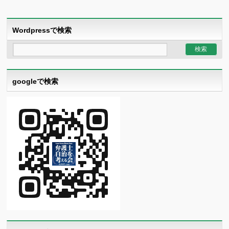
Wordpressで検索
googleで検索