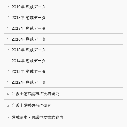
2019年 懲戒データ
2018年 懲戒データ
2017年 懲戒データ
2016年 懲戒データ
2015年 懲戒データ
2014年 懲戒データ
2013年 懲戒データ
2012年 懲戒データ
弁護士懲戒請求の実務研究
弁護士懲戒処分の研究
懲戒請求・異議申立書式案内