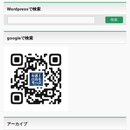
Wordpressで検索
googleで検索
アーカイブ