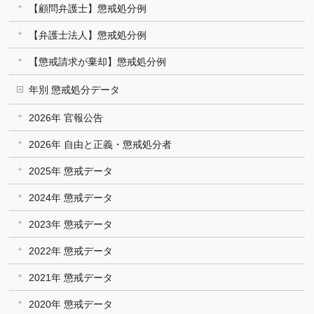
【顧問弁護士】懲戒処分例
【弁護士法人】懲戒処分例
【懲戒請求が棄却】懲戒処分例
年別 懲戒処分データ
2026年 官報公告
2026年 自由と正義・懲戒処分者
2025年 懲戒データ
2024年 懲戒データ
2023年 懲戒データ
2022年 懲戒データ
2021年 懲戒データ
2020年 懲戒データ