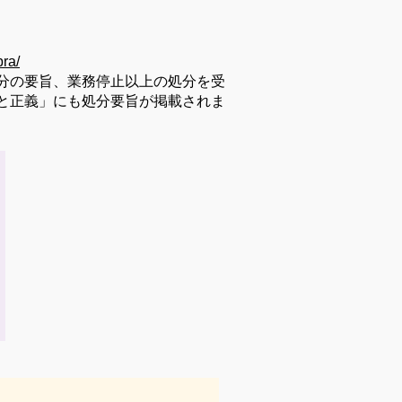
ra/
分の要旨、業務停止以上の処分を受
と正義」にも処分要旨が掲載されま