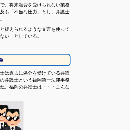
で、将来融資を受けられない業務
及も「不当な圧力」とし、弁護士
。
と捉えられるような文言を使って
ない」としている。
会
士は過去に処分を受けている弁護
の弁護士という福岡第一法律事務
ね、福岡の弁護士は・・・こんな