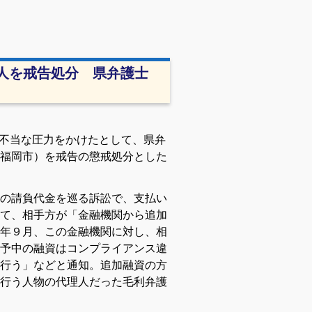
人を戒告処分 県弁護士
不当な圧力をかけたとして、県弁
福岡市）を戒告の懲戒処分とした
の請負代金を巡る訴訟で、支払い
て、相手方が「金融機関から追加
年９月、この金融機関に対し、相
予中の融資はコンプライアンス違
行う」などと通知。追加融資の方
行う人物の代理人だった毛利弁護