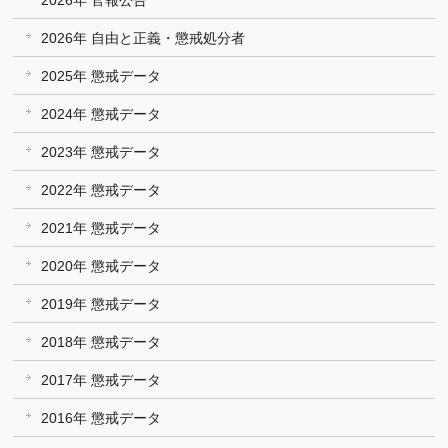
2026年 官報公告
2026年 自由と正義・懲戒処分者
2025年 懲戒データ
2024年 懲戒データ
2023年 懲戒データ
2022年 懲戒データ
2021年 懲戒データ
2020年 懲戒データ
2019年 懲戒データ
2018年 懲戒データ
2017年 懲戒データ
2016年 懲戒データ