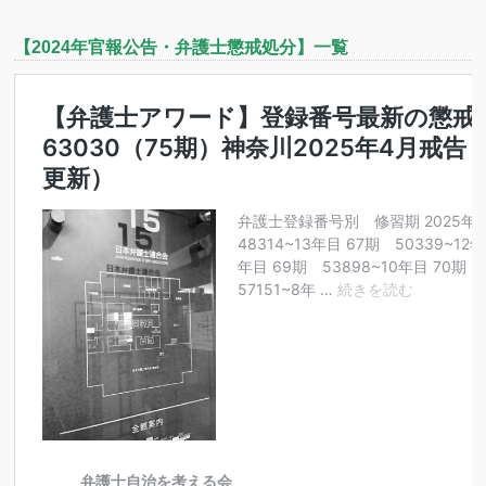
【2024年官報公告・弁護士懲戒処分】一覧