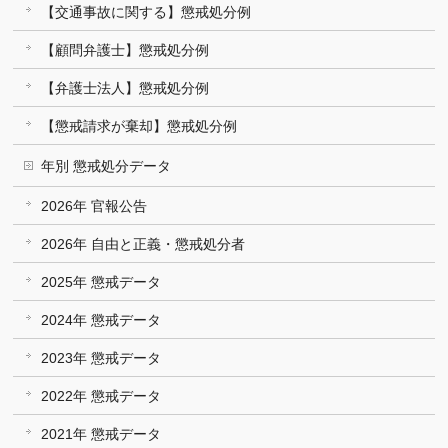
【交通事故に関する】懲戒処分例
【顧問弁護士】懲戒処分例
【弁護士法人】懲戒処分例
【懲戒請求が棄却】懲戒処分例
年別 懲戒処分データ
2026年 官報公告
2026年 自由と正義・懲戒処分者
2025年 懲戒データ
2024年 懲戒データ
2023年 懲戒データ
2022年 懲戒データ
2021年 懲戒データ