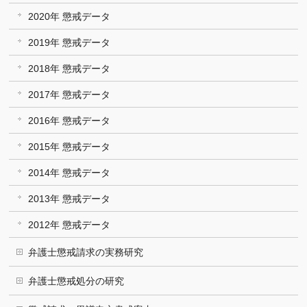
2020年 懲戒データ
2019年 懲戒データ
2018年 懲戒データ
2017年 懲戒データ
2016年 懲戒データ
2015年 懲戒データ
2014年 懲戒データ
2013年 懲戒データ
2012年 懲戒データ
弁護士懲戒請求の実務研究
弁護士懲戒処分の研究