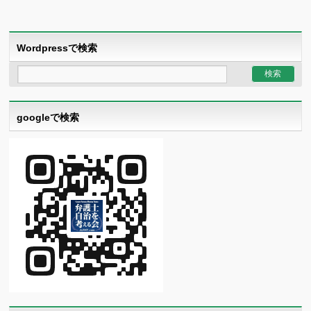
Wordpressで検索
googleで検索