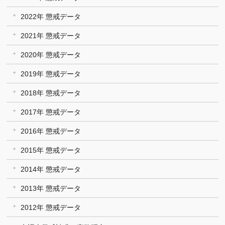
2022年 懲戒データ
2021年 懲戒データ
2020年 懲戒データ
2019年 懲戒データ
2018年 懲戒データ
2017年 懲戒データ
2016年 懲戒データ
2015年 懲戒データ
2014年 懲戒データ
2013年 懲戒データ
2012年 懲戒データ