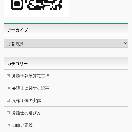
アーカイブ
ア
ー
カ
イ
ブ
カテゴリー
弁護士報酬算定基準
弁護士に関する記事
女権団体の実体
弁護士の選び方
自由と正義