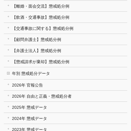
【離婚・面会交流】懲戒処分例
【飲酒・交通事故】懲戒処分例
【交通事故に関する】懲戒処分例
【顧問弁護士】懲戒処分例
【弁護士法人】懲戒処分例
【懲戒請求が棄却】懲戒処分例
年別 懲戒処分データ
2026年 官報公告
2026年 自由と正義・懲戒処分者
2025年 懲戒データ
2024年 懲戒データ
2023年 懲戒データ