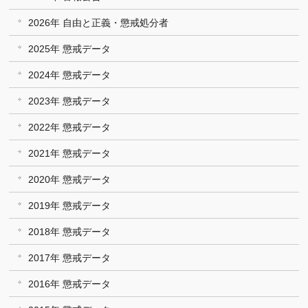
2026年 自由と正義・懲戒処分者
2025年 懲戒データ
2024年 懲戒データ
2023年 懲戒データ
2022年 懲戒データ
2021年 懲戒データ
2020年 懲戒データ
2019年 懲戒データ
2018年 懲戒データ
2017年 懲戒データ
2016年 懲戒データ