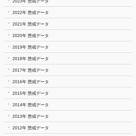
2023年 懲戒データ
2022年 懲戒データ
2021年 懲戒データ
2020年 懲戒データ
2019年 懲戒データ
2018年 懲戒データ
2017年 懲戒データ
2016年 懲戒データ
2015年 懲戒データ
2014年 懲戒データ
2013年 懲戒データ
2012年 懲戒データ