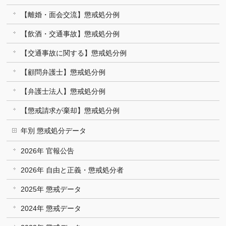
【離婚・面会交流】懲戒処分例
【飲酒・交通事故】懲戒処分例
【交通事故に関する】懲戒処分例
【顧問弁護士】懲戒処分例
【弁護士法人】懲戒処分例
【懲戒請求が棄却】懲戒処分例
年別 懲戒処分データ
2026年 官報公告
2026年 自由と正義・懲戒処分者
2025年 懲戒データ
2024年 懲戒データ