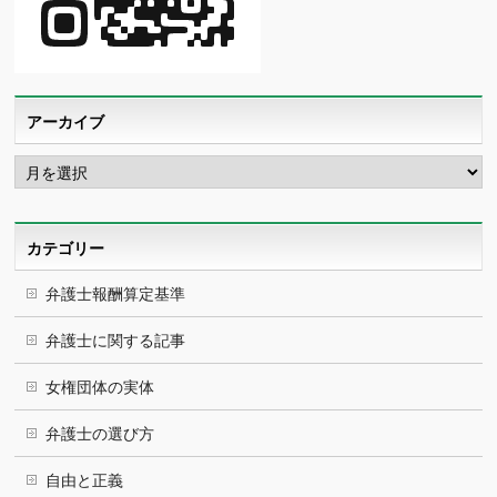
アーカイブ
ア
ー
カ
イ
ブ
カテゴリー
弁護士報酬算定基準
弁護士に関する記事
女権団体の実体
弁護士の選び方
自由と正義