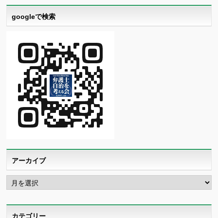
googleで検索
アーカイブ
ア
ー
カ
イ
ブ
カテゴリー