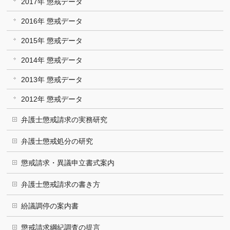
2017年 懲戒データ
2016年 懲戒データ
2015年 懲戒データ
2014年 懲戒データ
2013年 懲戒データ
2012年 懲戒データ
弁護士懲戒請求の実務研究
弁護士懲戒処分の研究
懲戒請求・異議申立書式案内
弁護士懲戒請求の書き方
紛議調停の案内書
懲戒請求綱紀調査の提言