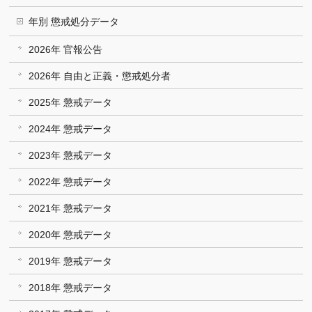
年別 懲戒処分データ
2026年 官報公告
2026年 自由と正義・懲戒処分者
2025年 懲戒データ
2024年 懲戒データ
2023年 懲戒データ
2022年 懲戒データ
2021年 懲戒データ
2020年 懲戒データ
2019年 懲戒データ
2018年 懲戒データ