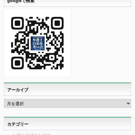
googleで検索
アーカイブ
ア
ー
カ
イ
ブ
カテゴリー