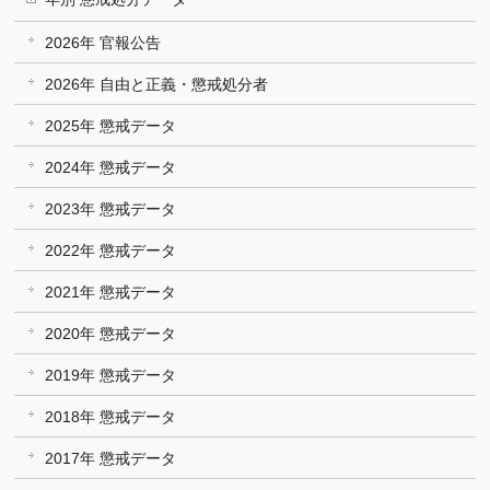
2026年 官報公告
2026年 自由と正義・懲戒処分者
2025年 懲戒データ
2024年 懲戒データ
2023年 懲戒データ
2022年 懲戒データ
2021年 懲戒データ
2020年 懲戒データ
2019年 懲戒データ
2018年 懲戒データ
2017年 懲戒データ