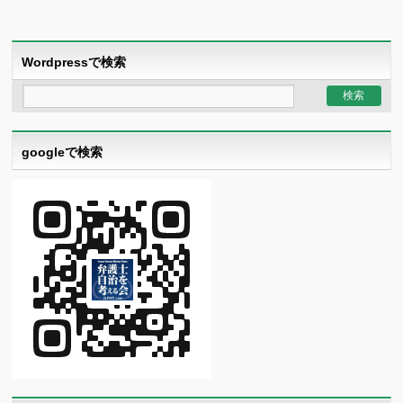
Wordpressで検索
googleで検索