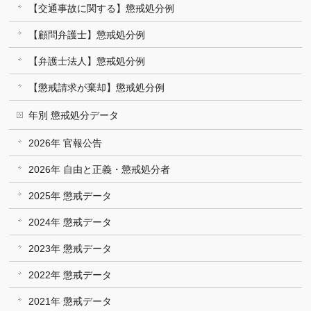
【交通事故に関する】懲戒処分例
【顧問弁護士】懲戒処分例
【弁護士法人】懲戒処分例
【懲戒請求が棄却】懲戒処分例
年別 懲戒処分データ
2026年 官報公告
2026年 自由と正義・懲戒処分者
2025年 懲戒データ
2024年 懲戒データ
2023年 懲戒データ
2022年 懲戒データ
2021年 懲戒データ