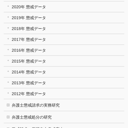
2020年 懲戒データ
2019年 懲戒データ
2018年 懲戒データ
2017年 懲戒データ
2016年 懲戒データ
2015年 懲戒データ
2014年 懲戒データ
2013年 懲戒データ
2012年 懲戒データ
弁護士懲戒請求の実務研究
弁護士懲戒処分の研究