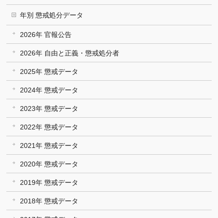
年別 懲戒処分データ
2026年 官報公告
2026年 自由と正義・懲戒処分者
2025年 懲戒データ
2024年 懲戒データ
2023年 懲戒データ
2022年 懲戒データ
2021年 懲戒データ
2020年 懲戒データ
2019年 懲戒データ
2018年 懲戒データ