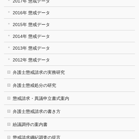
2017年 懲戒データ
2016年 懲戒データ
2015年 懲戒データ
2014年 懲戒データ
2013年 懲戒データ
2012年 懲戒データ
弁護士懲戒請求の実務研究
弁護士懲戒処分の研究
懲戒請求・異議申立書式案内
弁護士懲戒請求の書き方
紛議調停の案内書
懲戒請求綱紀調査の提言