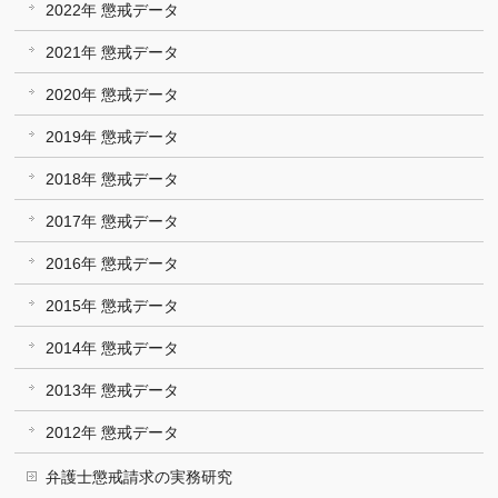
2022年 懲戒データ
2021年 懲戒データ
2020年 懲戒データ
2019年 懲戒データ
2018年 懲戒データ
2017年 懲戒データ
2016年 懲戒データ
2015年 懲戒データ
2014年 懲戒データ
2013年 懲戒データ
2012年 懲戒データ
弁護士懲戒請求の実務研究