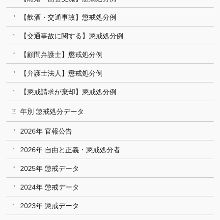
【飲酒・交通事故】懲戒処分例
【交通事故に関する】懲戒処分例
【顧問弁護士】懲戒処分例
【弁護士法人】懲戒処分例
【懲戒請求が棄却】懲戒処分例
年別 懲戒処分データ
2026年 官報公告
2026年 自由と正義・懲戒処分者
2025年 懲戒データ
2024年 懲戒データ
2023年 懲戒データ