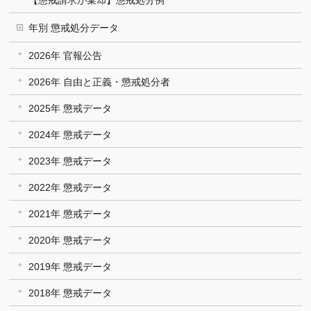
【懲戒請求が棄却】懲戒処分例
年別 懲戒処分データ
2026年 官報公告
2026年 自由と正義・懲戒処分者
2025年 懲戒データ
2024年 懲戒データ
2023年 懲戒データ
2022年 懲戒データ
2021年 懲戒データ
2020年 懲戒データ
2019年 懲戒データ
2018年 懲戒データ