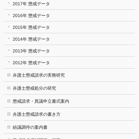
2017年 懲戒データ
2016年 懲戒データ
2015年 懲戒データ
2014年 懲戒データ
2013年 懲戒データ
2012年 懲戒データ
弁護士懲戒請求の実務研究
弁護士懲戒処分の研究
懲戒請求・異議申立書式案内
弁護士懲戒請求の書き方
紛議調停の案内書