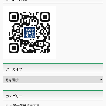
アーカイブ
ア
ー
カ
イ
ブ
カテゴリー
弁護士報酬算定基準