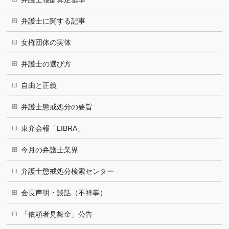
弁護士に関する記事
女権団体の実体
弁護士の選び方
自由と正義
弁護士懲戒処分の要旨
東弁会報「LIBRA」
今月の弁護士業界
弁護士懲戒処分検索センター
会長声明・談話（不祥事）
「依頼者見舞金」公告