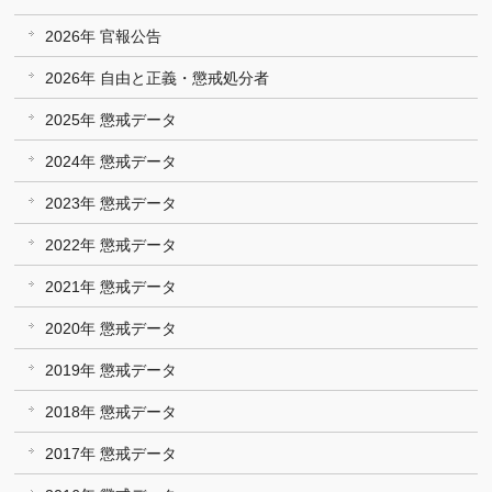
2026年 官報公告
2026年 自由と正義・懲戒処分者
2025年 懲戒データ
2024年 懲戒データ
2023年 懲戒データ
2022年 懲戒データ
2021年 懲戒データ
2020年 懲戒データ
2019年 懲戒データ
2018年 懲戒データ
2017年 懲戒データ