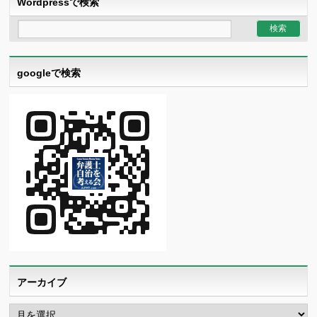
Wordpressで検索
googleで検索
アーカイブ
ア
ー