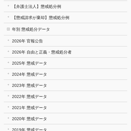
【弁護士法人】懲戒処分例
【懲戒請求が棄却】懲戒処分例
年別 懲戒処分データ
2026年 官報公告
2026年 自由と正義・懲戒処分者
2025年 懲戒データ
2024年 懲戒データ
2023年 懲戒データ
2022年 懲戒データ
2021年 懲戒データ
2020年 懲戒データ
2019年 懲戒データ