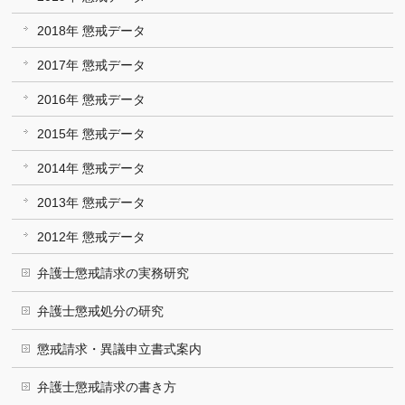
2018年 懲戒データ
2017年 懲戒データ
2016年 懲戒データ
2015年 懲戒データ
2014年 懲戒データ
2013年 懲戒データ
2012年 懲戒データ
弁護士懲戒請求の実務研究
弁護士懲戒処分の研究
懲戒請求・異議申立書式案内
弁護士懲戒請求の書き方