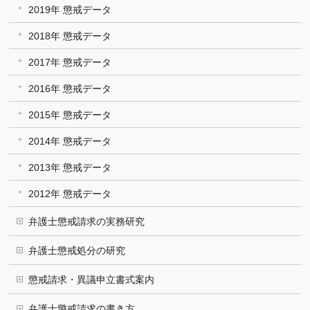
2019年 懲戒データ
2018年 懲戒データ
2017年 懲戒データ
2016年 懲戒データ
2015年 懲戒データ
2014年 懲戒データ
2013年 懲戒データ
2012年 懲戒データ
弁護士懲戒請求の実務研究
弁護士懲戒処分の研究
懲戒請求・異議申立書式案内
弁護士懲戒請求の書き方