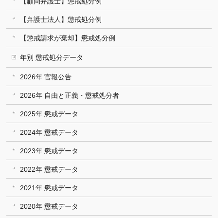
【顧問弁護士】懲戒処分例
【弁護士法人】懲戒処分例
【懲戒請求が棄却】懲戒処分例
年別 懲戒処分データ
2026年 官報公告
2026年 自由と正義・懲戒処分者
2025年 懲戒データ
2024年 懲戒データ
2023年 懲戒データ
2022年 懲戒データ
2021年 懲戒データ
2020年 懲戒データ