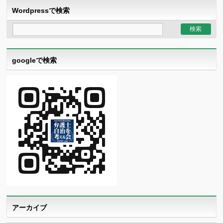
Wordpressで検索
googleで検索
アーカイブ
ア