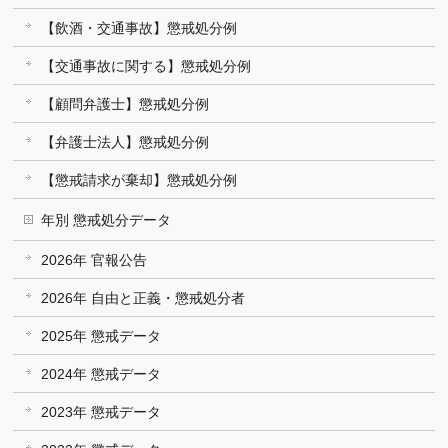
【飲酒・交通事故】懲戒処分例
【交通事故に関する】懲戒処分例
【顧問弁護士】懲戒処分例
【弁護士法人】懲戒処分例
【懲戒請求が棄却】懲戒処分例
年別 懲戒処分データ
2026年 官報公告
2026年 自由と正義・懲戒処分者
2025年 懲戒データ
2024年 懲戒データ
2023年 懲戒データ