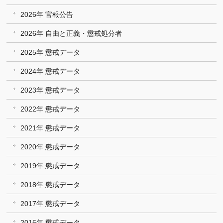
2026年 官報公告
2026年 自由と正義・懲戒処分者
2025年 懲戒データ
2024年 懲戒データ
2023年 懲戒データ
2022年 懲戒データ
2021年 懲戒データ
2020年 懲戒データ
2019年 懲戒データ
2018年 懲戒データ
2017年 懲戒データ
2016年 懲戒データ