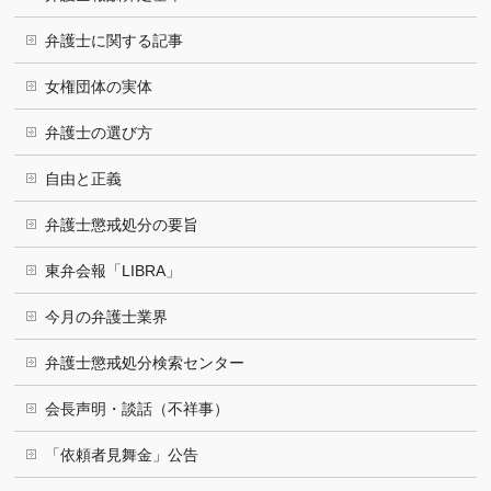
弁護士に関する記事
女権団体の実体
弁護士の選び方
自由と正義
弁護士懲戒処分の要旨
東弁会報「LIBRA」
今月の弁護士業界
弁護士懲戒処分検索センター
会長声明・談話（不祥事）
「依頼者見舞金」公告