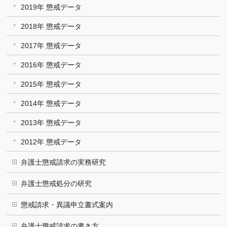
2019年 懲戒データ
2018年 懲戒データ
2017年 懲戒データ
2016年 懲戒データ
2015年 懲戒データ
2014年 懲戒データ
2013年 懲戒データ
2012年 懲戒データ
弁護士懲戒請求の実務研究
弁護士懲戒処分の研究
懲戒請求・異議申立書式案内
弁護士懲戒請求の書き方