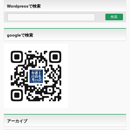
Wordpressで検索
googleで検索
アーカイブ
ア