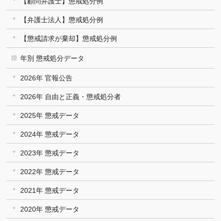
【顧問弁護士】懲戒処分例
【弁護士法人】懲戒処分例
【懲戒請求が棄却】懲戒処分例
年別 懲戒処分データ
2026年 官報公告
2026年 自由と正義・懲戒処分者
2025年 懲戒データ
2024年 懲戒データ
2023年 懲戒データ
2022年 懲戒データ
2021年 懲戒データ
2020年 懲戒データ