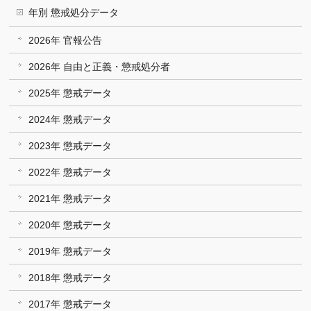
年別 懲戒処分データ
2026年 官報公告
2026年 自由と正義・懲戒処分者
2025年 懲戒データ
2024年 懲戒データ
2023年 懲戒データ
2022年 懲戒データ
2021年 懲戒データ
2020年 懲戒データ
2019年 懲戒データ
2018年 懲戒データ
2017年 懲戒データ