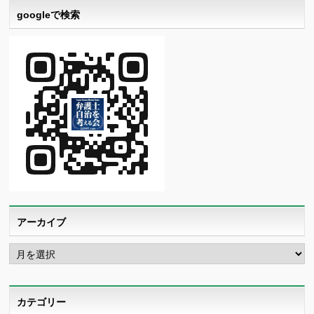
googleで検索
アーカイブ
ア
ー
カ
イ
ブ
カテゴリー