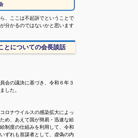
会
ら、ここは不起訴でということで
が分かるのではないかと思います
ことについての会長談話
員会の議決に基づき、令和６年３
ました。
コロナウイルスの感染拡大によっ
ため、あえて国が簡易・迅速な給
給制度の仕組みを利用して、令和
いずれも首謀者として、虚偽の内