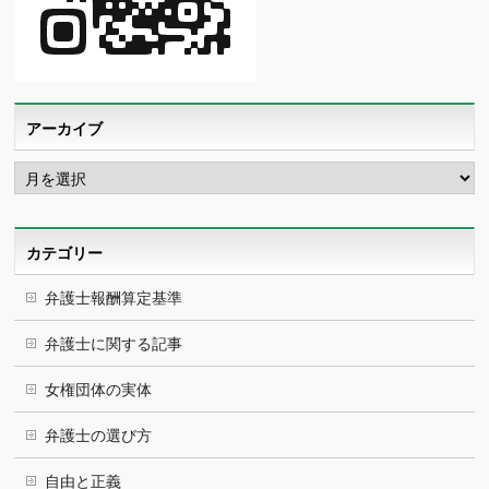
アーカイブ
ア
ー
カ
イ
ブ
カテゴリー
弁護士報酬算定基準
弁護士に関する記事
女権団体の実体
弁護士の選び方
自由と正義