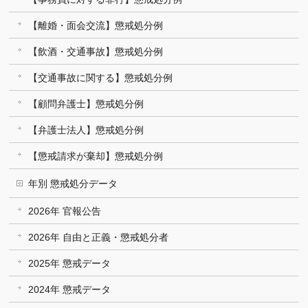
【離婚・面会交流】懲戒処分例
【飲酒・交通事故】懲戒処分例
【交通事故に関する】懲戒処分例
【顧問弁護士】懲戒処分例
【弁護士法人】懲戒処分例
【懲戒請求が棄却】懲戒処分例
年別 懲戒処分データ
2026年 官報公告
2026年 自由と正義・懲戒処分者
2025年 懲戒データ
2024年 懲戒データ