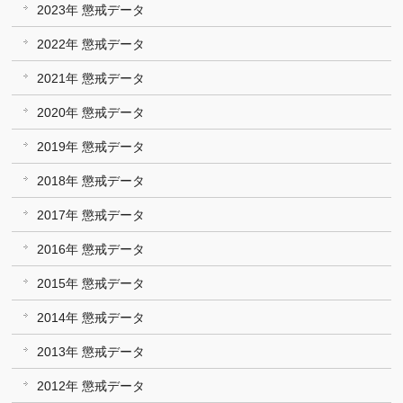
2023年 懲戒データ
2022年 懲戒データ
2021年 懲戒データ
2020年 懲戒データ
2019年 懲戒データ
2018年 懲戒データ
2017年 懲戒データ
2016年 懲戒データ
2015年 懲戒データ
2014年 懲戒データ
2013年 懲戒データ
2012年 懲戒データ