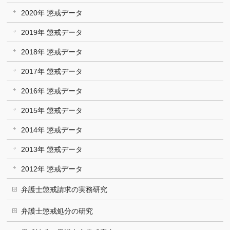
2020年 懲戒データ
2019年 懲戒データ
2018年 懲戒データ
2017年 懲戒データ
2016年 懲戒データ
2015年 懲戒データ
2014年 懲戒データ
2013年 懲戒データ
2012年 懲戒データ
弁護士懲戒請求の実務研究
弁護士懲戒処分の研究