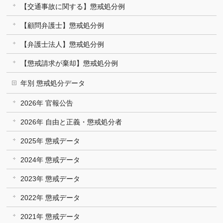
【交通事故に関する】懲戒処分例
【顧問弁護士】懲戒処分例
【弁護士法人】懲戒処分例
【懲戒請求が棄却】懲戒処分例
年別 懲戒処分データ
2026年 官報公告
2026年 自由と正義・懲戒処分者
2025年 懲戒データ
2024年 懲戒データ
2023年 懲戒データ
2022年 懲戒データ
2021年 懲戒データ