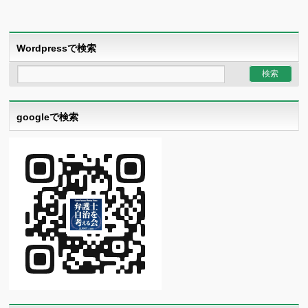
Wordpressで検索
googleで検索