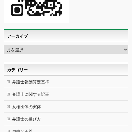
アーカイブ
ア
ー
カ
イ
ブ
カテゴリー
弁護士報酬算定基準
弁護士に関する記事
女権団体の実体
弁護士の選び方
自由と正義