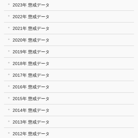
2023年 懲戒データ
2022年 懲戒データ
2021年 懲戒データ
2020年 懲戒データ
2019年 懲戒データ
2018年 懲戒データ
2017年 懲戒データ
2016年 懲戒データ
2015年 懲戒データ
2014年 懲戒データ
2013年 懲戒データ
2012年 懲戒データ