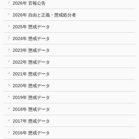
2026年 官報公告
2026年 自由と正義・懲戒処分者
2025年 懲戒データ
2024年 懲戒データ
2023年 懲戒データ
2022年 懲戒データ
2021年 懲戒データ
2020年 懲戒データ
2019年 懲戒データ
2018年 懲戒データ
2017年 懲戒データ
2016年 懲戒データ