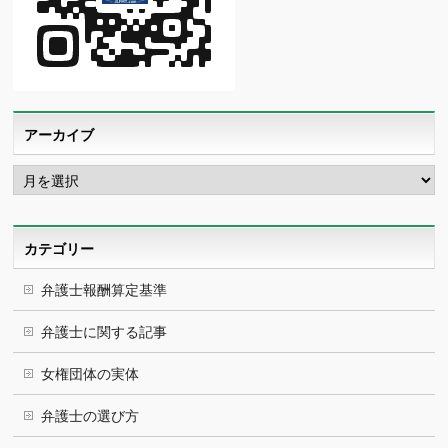
アーカイブ
ア
ー
カ
イ
ブ
カテゴリー
弁護士報酬算定基準
弁護士に関する記事
女権団体の実体
弁護士の選び方