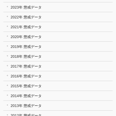
2023年 懲戒データ
2022年 懲戒データ
2021年 懲戒データ
2020年 懲戒データ
2019年 懲戒データ
2018年 懲戒データ
2017年 懲戒データ
2016年 懲戒データ
2015年 懲戒データ
2014年 懲戒データ
2013年 懲戒データ
2012年 懲戒データ