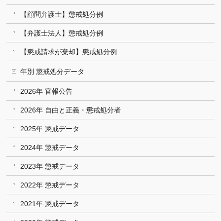
【顧問弁護士】懲戒処分例
【弁護士法人】懲戒処分例
【懲戒請求が棄却】懲戒処分例
年別 懲戒処分データ
2026年 官報公告
2026年 自由と正義・懲戒処分者
2025年 懲戒データ
2024年 懲戒データ
2023年 懲戒データ
2022年 懲戒データ
2021年 懲戒データ