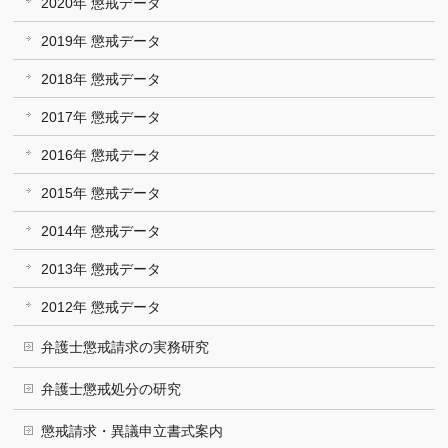
2020年 懲戒データ
2019年 懲戒データ
2018年 懲戒データ
2017年 懲戒データ
2016年 懲戒データ
2015年 懲戒データ
2014年 懲戒データ
2013年 懲戒データ
2012年 懲戒データ
弁護士懲戒請求の実務研究
弁護士懲戒処分の研究
懲戒請求・異議申立書式案内