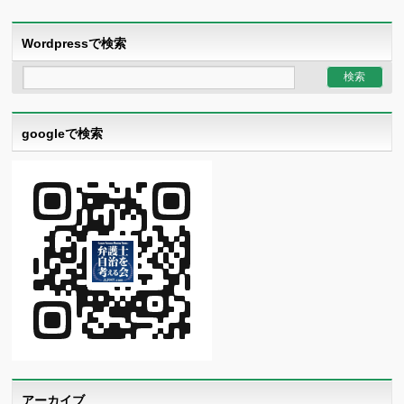
Wordpressで検索
googleで検索
アーカイブ