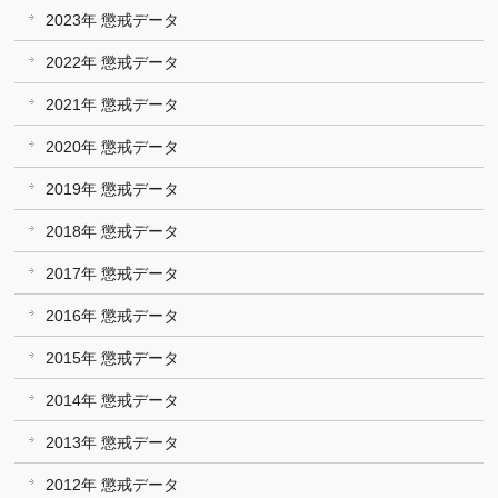
2023年 懲戒データ
2022年 懲戒データ
2021年 懲戒データ
2020年 懲戒データ
2019年 懲戒データ
2018年 懲戒データ
2017年 懲戒データ
2016年 懲戒データ
2015年 懲戒データ
2014年 懲戒データ
2013年 懲戒データ
2012年 懲戒データ