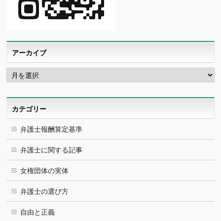
アーカイブ
ア
ー
カ
イ
ブ
カテゴリー
弁護士報酬算定基準
弁護士に関する記事
女権団体の実体
弁護士の選び方
自由と正義