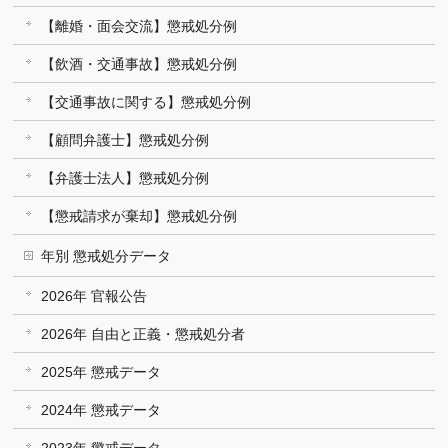
【離婚・面会交流】懲戒処分例
【飲酒・交通事故】懲戒処分例
【交通事故に関する】懲戒処分例
【顧問弁護士】懲戒処分例
【弁護士法人】懲戒処分例
【懲戒請求が棄却】懲戒処分例
年別 懲戒処分データ
2026年 官報公告
2026年 自由と正義・懲戒処分者
2025年 懲戒データ
2024年 懲戒データ
2023年 懲戒データ