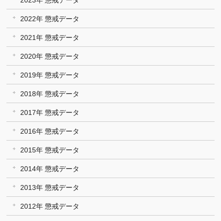
2022年 懲戒データ
2021年 懲戒データ
2020年 懲戒データ
2019年 懲戒データ
2018年 懲戒データ
2017年 懲戒データ
2016年 懲戒データ
2015年 懲戒データ
2014年 懲戒データ
2013年 懲戒データ
2012年 懲戒データ