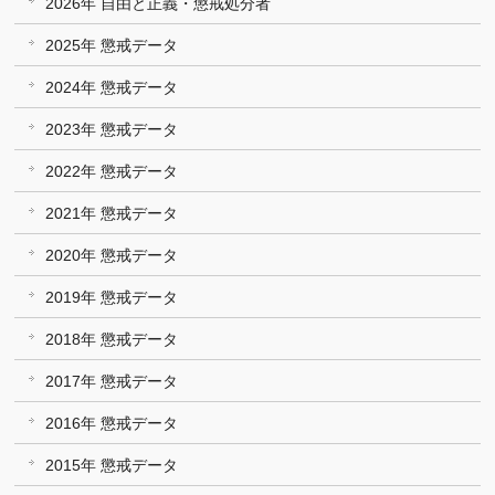
2026年 自由と正義・懲戒処分者
2025年 懲戒データ
2024年 懲戒データ
2023年 懲戒データ
2022年 懲戒データ
2021年 懲戒データ
2020年 懲戒データ
2019年 懲戒データ
2018年 懲戒データ
2017年 懲戒データ
2016年 懲戒データ
2015年 懲戒データ