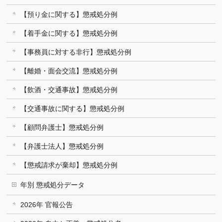
【預り金に関する】懲戒処分例
【着手金に関する】懲戒処分例
【事務員に対する非行】懲戒処分例
【離婚・面会交流】懲戒処分例
【飲酒・交通事故】懲戒処分例
【交通事故に関する】懲戒処分例
【顧問弁護士】懲戒処分例
【弁護士法人】懲戒処分例
【懲戒請求が棄却】懲戒処分例
年別 懲戒処分データ
2026年 官報公告