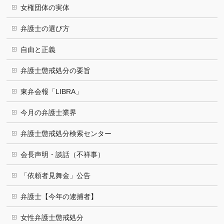
女権団体の実体
弁護士の選び方
自由と正義
弁護士懲戒処分の要旨
東弁会報「LIBRA」
今月の弁護士業界
弁護士懲戒処分検索センター
会長声明・談話（不祥事）
「依頼者見舞金」公告
弁護士【今年の逮捕者】
女性弁護士懲戒処分