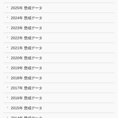
2025年 懲戒データ
2024年 懲戒データ
2023年 懲戒データ
2022年 懲戒データ
2021年 懲戒データ
2020年 懲戒データ
2019年 懲戒データ
2018年 懲戒データ
2017年 懲戒データ
2016年 懲戒データ
2015年 懲戒データ