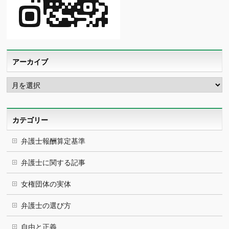
アーカイブ
ア
ー
カ
イ
ブ
カテゴリー
弁護士報酬算定基準
弁護士に関する記事
女権団体の実体
弁護士の選び方
自由と正義