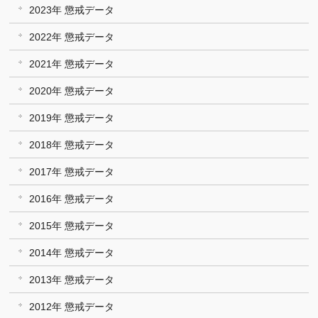
2023年 懲戒データ
2022年 懲戒データ
2021年 懲戒データ
2020年 懲戒データ
2019年 懲戒データ
2018年 懲戒データ
2017年 懲戒データ
2016年 懲戒データ
2015年 懲戒データ
2014年 懲戒データ
2013年 懲戒データ
2012年 懲戒データ