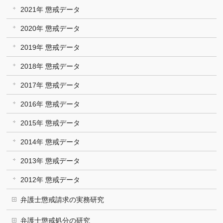
2021年 懲戒データ
2020年 懲戒データ
2019年 懲戒データ
2018年 懲戒データ
2017年 懲戒データ
2016年 懲戒データ
2015年 懲戒データ
2014年 懲戒データ
2013年 懲戒データ
2012年 懲戒データ
弁護士懲戒請求の実務研究
弁護士懲戒処分の研究