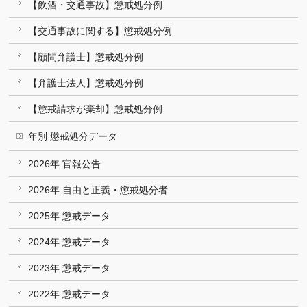
【飲酒・交通事故】懲戒処分例
【交通事故に関する】懲戒処分例
【顧問弁護士】懲戒処分例
【弁護士法人】懲戒処分例
【懲戒請求が棄却】懲戒処分例
年別 懲戒処分データ
2026年 官報公告
2026年 自由と正義・懲戒処分者
2025年 懲戒データ
2024年 懲戒データ
2023年 懲戒データ
2022年 懲戒データ