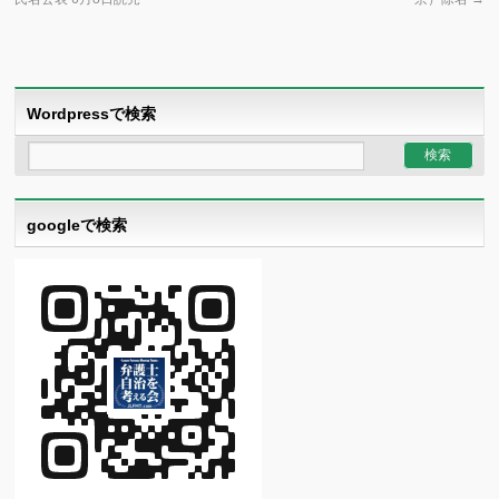
Wordpressで検索
googleで検索